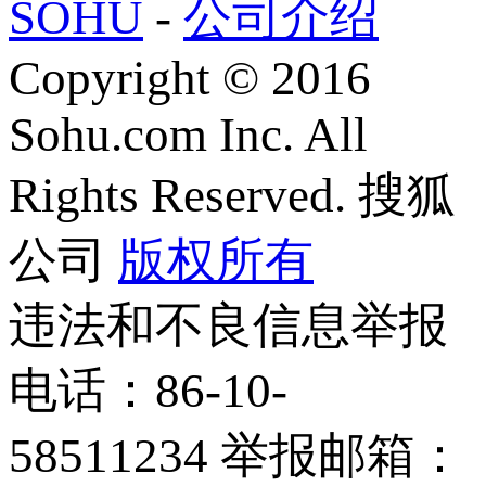
SOHU
-
公司介绍
Copyright
©
2016
Sohu.com Inc. All
Rights Reserved. 搜狐
公司
版权所有
违法和不良信息举报
电话：86-10-
58511234 举报邮箱：